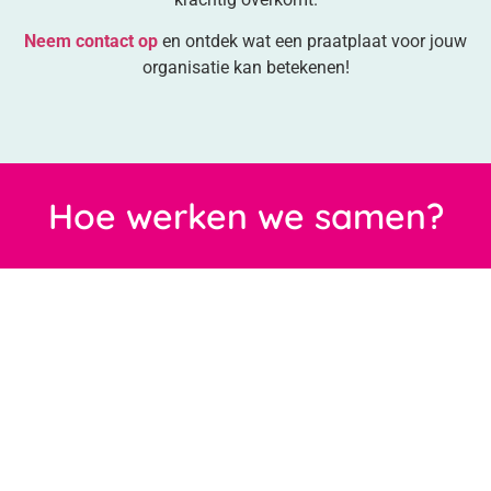
Neem
contact
op
en ontdek wat een praatplaat voor jouw
organisatie kan betekenen!
Hoe werken we samen?