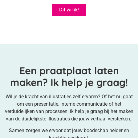
Dit wil ik!
Een praatplaat laten
maken? Ik help je graag!
Wil je de kracht van illustraties zelf ervaren? Of het nu gaat
om een presentatie, interne communicatie of het
verduidelijken van processen: ik help je graag bij het maken
van de duidelijkste illustraties die jouw verhaal versterken.
Samen zorgen we ervoor dat jouw boodschap helder en
krachtig overkomt.