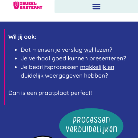
Wil jij ook:
Dat mensen je verslag
wel
lezen?
Je verhaal
goed
kunnen presenteren?
Je bedrijfsprocessen
makkelijk en
duidelijk
weergegeven hebben?
Dan is een praatplaat perfect!