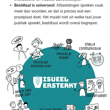
Beeldtaal is universeel:
Afbeeldingen spreken vaak
meer dan woorden, en dat is precies wat een
praatplaat doet. Het maakt niet uit welke taal jouw
publiek spreekt, beeldtaal wordt overal begrepen.