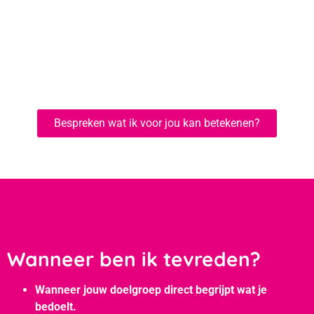
Bespreken wat ik voor jou kan betekenen?
Wanneer ben ik tevreden?
Wanneer jouw doelgroep direct begrijpt wat je
bedoelt.