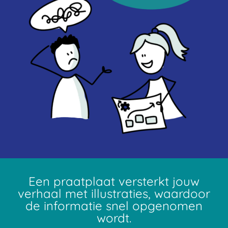
Een praatplaat versterkt jouw
verhaal met illustraties, waardoor
de informatie snel opgenomen
wordt.