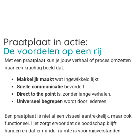
Praatplaat in actie:
De voordelen op een rij
Met een praatplaat kun je jouw verhaal of proces omzetten
naar een krachtig beeld dat:
Makkelijk maakt
wat ingewikkeld lijkt.
Snelle communicatie
bevordert.
Direct to the point
is, zonder lange verhalen.
Universeel begrepen
wordt door iedereen.
Een praatplaat is niet alleen visueel aantrekkelijk, maar ook
functioneel. Het zorgt ervoor dat de boodschap blijft
hangen en dat er minder ruimte is voor misverstanden.