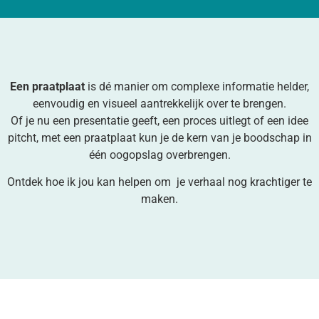
Een
praatplaat
is dé manier om complexe informatie helder,
eenvoudig en visueel aantrekkelijk over te brengen.
Of je nu een presentatie geeft, een proces uitlegt of een idee
pitcht, met een praatplaat kun je de kern van je boodschap in
één oogopslag overbrengen.
Ontdek hoe ik jou kan helpen om je verhaal nog krachtiger te
maken.