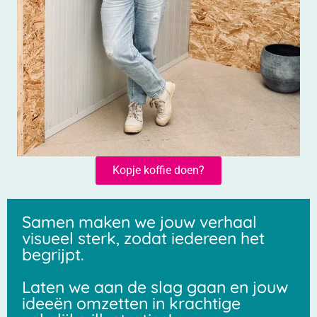
Kopje koffie doen?
Samen maken we jouw verhaal
visueel sterk, zodat iedereen het
begrijpt.
Laten we aan de slag gaan en jouw
ideeën omzetten in krachtige