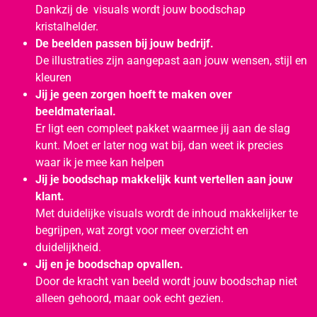
Dankzij de visuals wordt jouw boodschap
kristalhelder.
De beelden passen bij jouw bedrijf.
De illustraties zijn aangepast aan jouw wensen, stijl en
kleuren
Jij je geen zorgen hoeft te maken over
beeldmateriaal.
Er ligt een compleet pakket waarmee jij aan de slag
kunt. Moet er later nog wat bij, dan weet ik precies
waar ik je mee kan helpen
Jij je boodschap makkelijk kunt vertellen aan jouw
klant.
Met duidelijke visuals wordt de inhoud makkelijker te
begrijpen, wat zorgt voor meer overzicht en
duidelijkheid.
Jij en je boodschap opvallen.
Door de kracht van beeld wordt jouw boodschap niet
alleen gehoord, maar ook echt gezien.