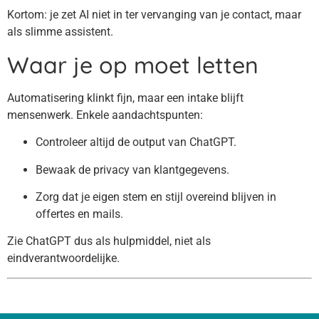
Kortom: je zet AI niet in ter vervanging van je contact, maar
als slimme assistent.
Waar je op moet letten
Automatisering klinkt fijn, maar een intake blijft
mensenwerk. Enkele aandachtspunten:
Controleer altijd de output van ChatGPT.
Bewaak de privacy van klantgegevens.
Zorg dat je eigen stem en stijl overeind blijven in
offertes en mails.
Zie ChatGPT dus als hulpmiddel, niet als
eindverantwoordelijke.