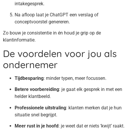
intakegesprek.
Na afloop laat je ChatGPT een verslag of
conceptvoorstel genereren.
Zo bouw je consistentie in én houd je grip op de
klantinformatie.
De voordelen voor jou als
ondernemer
Tijdbesparing
: minder typen, meer focussen.
Betere voorbereiding
: je gaat elk gesprek in met een
helder klantbeeld.
Professionele uitstraling
: klanten merken dat je hun
situatie snel begrijpt.
Meer rust in je hoofd
: je weet dat er niets ‘kwijt’ raakt.