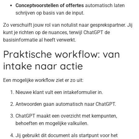
Conceptvoorstellen of offertes
automatisch laten
schrijven op basis van de input.
Zo verschuift jouw rol van notulist naar gesprekspartner. Jij
kunt je richten op de nuances, terwijl ChatGPT de
basisinformatie al heeft verwerkt.
Praktische workflow: van
intake naar actie
Een mogelijke workflow ziet er zo uit:
Nieuwe klant vult een intakeformulier in.
Antwoorden gaan automatisch naar ChatGPT.
ChatGPT maakt een overzicht met kernpunten,
behoeften en mogelijke valkuilen.
Jij gebruikt dit document als startpunt voor het