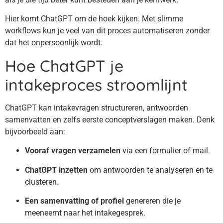
Hier komt ChatGPT om de hoek kijken. Met slimme
workflows kun je veel van dit proces automatiseren zonder
dat het onpersoonlijk wordt.
Hoe ChatGPT je
intakeproces stroomlijnt
ChatGPT kan intakevragen structureren, antwoorden
samenvatten en zelfs eerste conceptverslagen maken. Denk
bijvoorbeeld aan:
Vooraf vragen verzamelen
via een formulier of mail.
ChatGPT inzetten
om antwoorden te analyseren en te
clusteren.
Een samenvatting of profiel
genereren die je
meeneemt naar het intakegesprek.